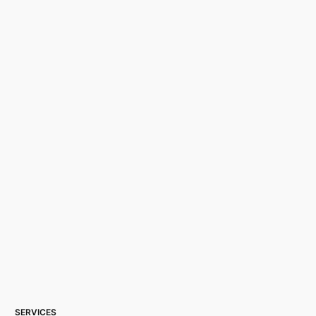
SERVICES