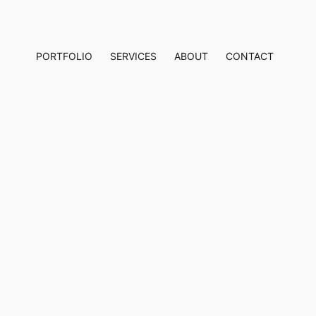
PORTFOLIO
SERVICES
ABOUT
CONTACT