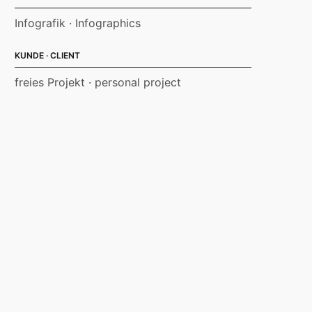
Infografik · Infographics
KUNDE · CLIENT
freies Projekt · personal project