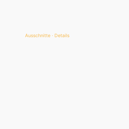
Ausschnitte · Details