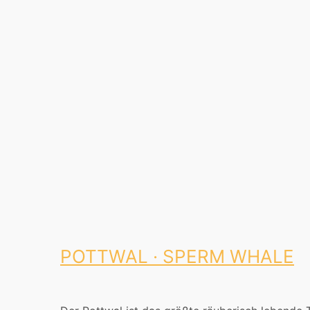
POTTWAL · SPERM WHALE