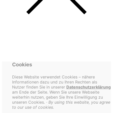
Cookies
Diese Website verwendet Cookies – nähere
Informationen dazu und zu Ihren Rechten als
Nutzer finden Sie in unserer
Datenschutzerklärung
am Ende der Seite. Wenn Sie unsere Webseite
weiterhin nutzen, geben Sie Ihre Einwilligung zu
unseren Cookies.
· By using this website, you agree
to our use of cookies.